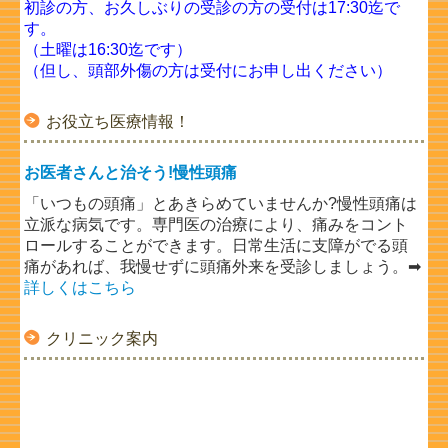
初診の方、お久しぶりの受診の方の受付は17:30迄で
す。
（土曜は16:30迄です）
（但し、頭部外傷の方は受付にお申し出ください）
お役立ち医療情報！
お医者さんと治そう!慢性頭痛
「いつもの頭痛」とあきらめていませんか?慢性頭痛は
立派な病気です。専門医の治療により、痛みをコント
ロールすることができます。日常生活に支障がでる頭
痛があれば、我慢せずに頭痛外来を受診しましょう。➡
詳しくはこちら
クリニック案内