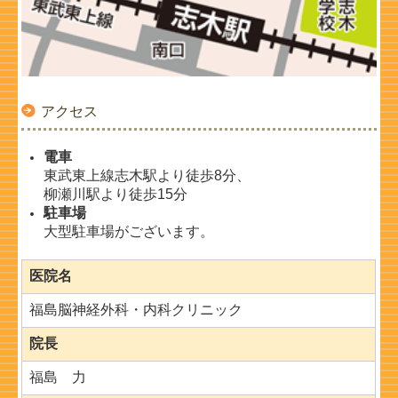
アクセス
電車
東武東上線志木駅より徒歩8分、
柳瀬川駅より徒歩15分
駐車場
大型駐車場がございます。
医院名
福島脳神経外科・内科クリニック
院長
福島 力