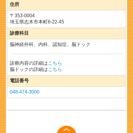
住所
〒
353-0004
埼玉県志木市本町6-22-45
診療科目
脳神経外科、内科、認知症、脳ドック
診療内容の詳細は
こちら
脳ドックの詳細は
こちら
電話番号
048-474-3000